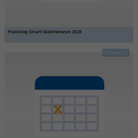
Praxistag Smart Maintenance 2026
Seminare