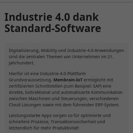
Industrie 4.0 dank
Standard-Software
Digitalisierung, Mobility und Industrie-4.0-Anwendungen
sind die zentralen Themen von Unternehmen im 21.
Jahrhundert.
Hierfür ist eine Industrie-4.0-Plattform
Grundvoraussetzung.
Membrain-IoT
ermöglicht mit
zertifizierten Schnittstellen (zum Beispiel: SAP) eine
direkte, bidirektional und automatisierte Kommunikation
zwischen Maschinen und Steuerungen, verschiedenen
Cloud Lösungen sowie mit dem führenden ERP-System.
Leistungsstarke Apps sorgen so für optimierte und
schnellere Prozesse, Transaktionssicherheit und
letztendlich für mehr Produktivität!