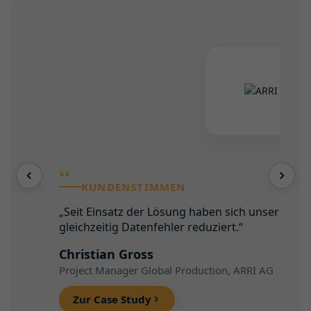
“
KUNDENSTIMMEN
„Seit Einsatz der Lösung haben sich unsere Mat
gleichzeitig Datenfehler reduziert.“
Christian Gross
Project Manager Global Production, ARRI AG
Zur Case Study