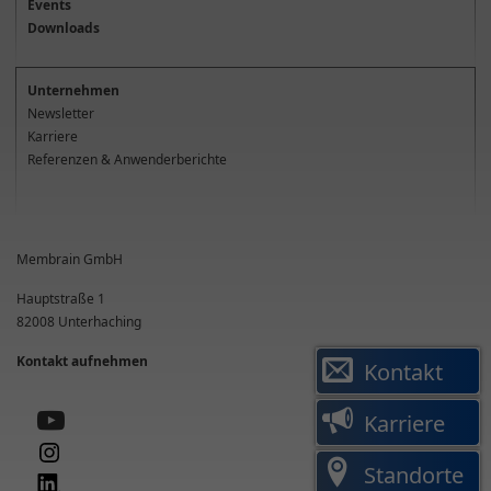
Events
Downloads
Unternehmen
Newsletter
Karriere
Referenzen & Anwenderberichte
Membrain GmbH
Hauptstraße 1
82008
Unterhaching
Kontakt aufnehmen
Kontakt
Karriere
Standorte