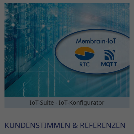
IoT-Suite - IoT-Konfigurator
KUNDENSTIMMEN & REFERENZEN