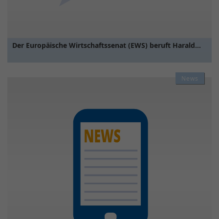
Der Europäische Wirtschaftssenat (EWS) beruft Harald…
News