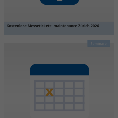
Kostenlose Messetickets: maintenance Zürich 2026
Seminare