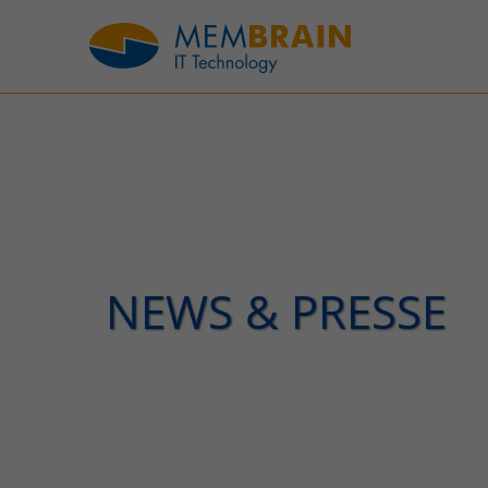
NEWS & PRESSE