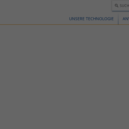
SUCH
UNSERE TECHNOLOGIE
AN