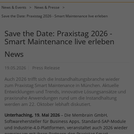
News & Events
News & Presse
Save the Date: Praxistag 2026 - Smart Maintenance live erleben
Save the Date: Praxistag 2026 -
Smart Maintenance live erleben
News
19.05.2026
Press Release
Auch 2026 trifft sich die Instandhaltungsbranche wieder
zum Praxistag Smart Maintenance in München. Aktuelle
Entwicklungen und Trends, innovative Lösungsansätze und
praxisnahe Anwendungen rund um die Instandhaltung
werden am 22. Oktober lebhaft diskutiert.
Unterhaching, 19. Mai 2026
– Die Membrain GmbH,
Softwarehersteller für Business Apps, Standard-SAP-Module
und Industrie-4.0-Plattformen, veranstaltet auch 2026 wieder
gemeinsam mit ihren Partnern den Praxistag Smart