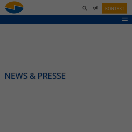
KONTAKT
NEWS & PRESSE