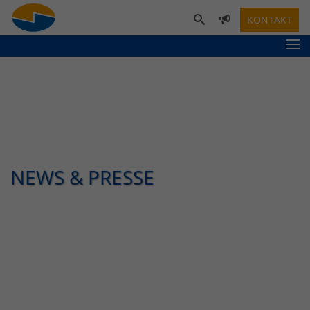
KONTAKT
NEWS & PRESSE