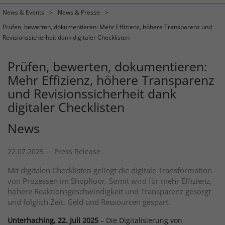
News & Events
News & Presse
Prüfen, bewerten, dokumentieren: Mehr Effizienz, höhere Transparenz und
Revisionssicherheit dank digitaler Checklisten
Prüfen, bewerten, dokumentieren:
Mehr Effizienz, höhere Transparenz
und Revisionssicherheit dank
digitaler Checklisten
News
22.07.2025
Press Release
Mit digitalen Checklisten gelingt die digitale Transformation
von Prozessen im Shopfloor. Somit wird für mehr Effizienz,
höhere Reaktionsgeschwindigkeit und Transparenz gesorgt
und folglich Zeit, Geld und Ressourcen gespart.
Unterhaching, 22. Juli 2025
– Die Digitalisierung von