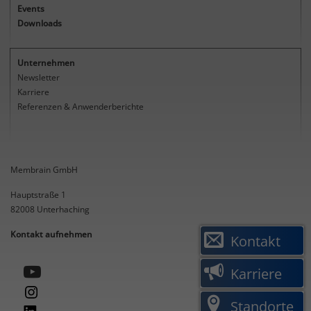
Events
Downloads
Unternehmen
Newsletter
Karriere
Referenzen & Anwenderberichte
Membrain GmbH
Hauptstraße 1
82008
Unterhaching
Kontakt aufnehmen
Kontakt
Karriere
Standorte