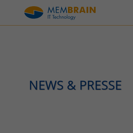
NEWS & PRESSE