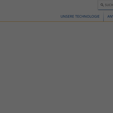
SUCH
UNSERE TECHNOLOGIE
AN