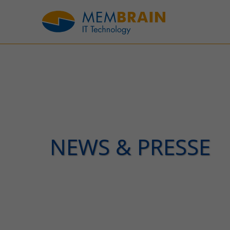
NEWS & PRESSE