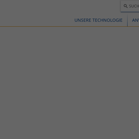
SUCH
UNSERE TECHNOLOGIE
AN