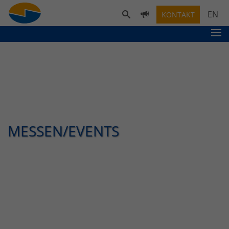
EN
KONTAKT
MESSEN/EVENTS