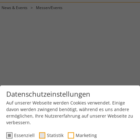
News & Events
Messen/Events
Datenschutzeinstellungen
Auf unserer Webseite werden Cookies verwendet. Einige
davon werden zwingend benötigt, während es uns andere
ermöglichen, Ihre Nutzererfahrung auf unserer Webseite zu
verbessern.
Essenziell
Statistik
Marketing