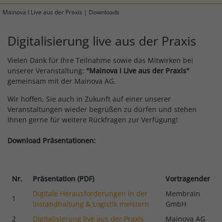
Mainova I Live aus der Praxis | Downloads
Digitalisierung live aus der Praxis
Vielen Dank für Ihre Teilnahme sowie das Mitwirken bei
unserer Veranstaltung:
"Mainova I Live aus der Praxis"
gemeinsam mit der Mainova AG.
Wir hoffen, Sie auch in Zukunft auf einer unserer
Veranstaltungen wieder begrüßen zu dürfen und stehen
Ihnen gerne für weitere Rückfragen zur Verfügung!
Download Präsentationen:
Nr.
Präsentation (PDF)
Vortragender
Digitale Herausforderungen in der
Membrain
1
Instandhaltung & Logistik meistern
GmbH
2
Digitalisierung live aus der Praxis
Mainova AG