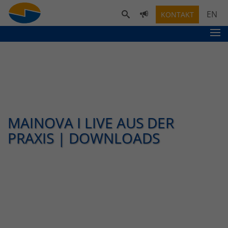
EN
KONTAKT
MAINOVA I LIVE AUS DER
PRAXIS | DOWNLOADS