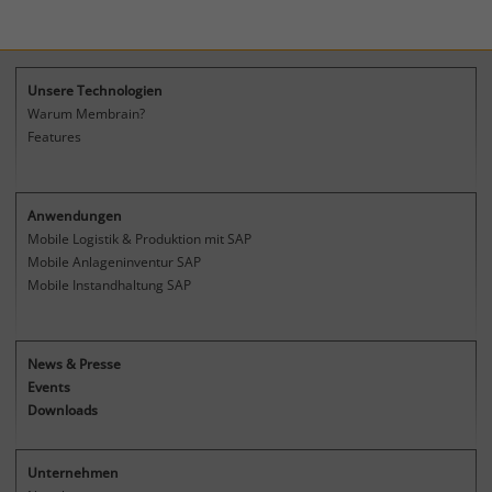
Unsere Technologien
Warum Membrain?
Features
Anwendungen
Mobile Logistik & Produktion mit SAP
Mobile Anlageninventur SAP
Mobile Instandhaltung SAP
News & Presse
Events
Downloads
Unternehmen