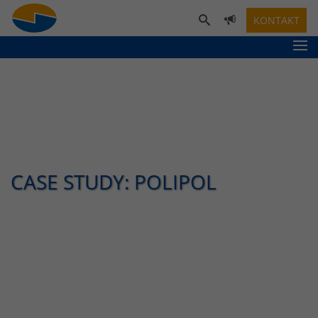
KONTAKT
CASE STUDY: POLIPOL