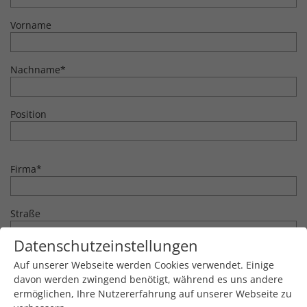
Vorname
Nachname
*
Position
Firma
*
Straße
Datenschutzeinstellungen
PLZ
*
Auf unserer Webseite werden Cookies verwendet. Einige
davon werden zwingend benötigt, während es uns andere
ermöglichen, Ihre Nutzererfahrung auf unserer Webseite zu
Ort
*