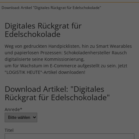
Download: Artikel "Digitales Rückgrat für Edelschokolade"
Digitales Rückgrat für
Edelschokolade
Weg von gedruckten Handpicklisten, hin zu Smart Wearables
und papierlosen Prozessen: Schokoladenhersteller Rausch
digitalisierte seine Kommissionierung,
um für Wachstum im E-Commerce aufgestellt zu sein. Jetzt
"LOGISTIK HEUTE"-Artikel downloaden!
Download Artikel: "Digitales
Rückgrat für Edelschokolade"
Anrede
*
Titel