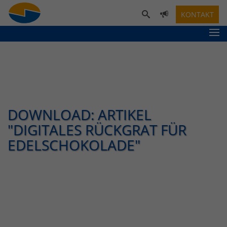
KONTAKT
DOWNLOAD: ARTIKEL
"DIGITALES RÜCKGRAT FÜR
EDELSCHOKOLADE"