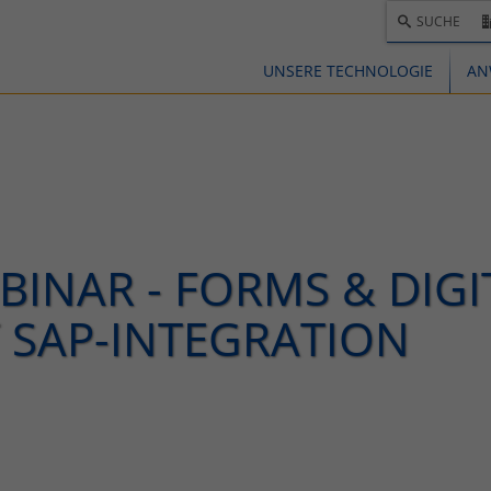
SUCHE
UNSERE TECHNOLOGIE
AN
INAR - FORMS & DIGI
 SAP-INTEGRATION