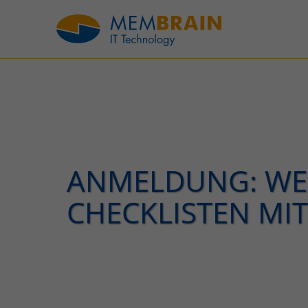
ANMELDUNG: WEB
CHECKLISTEN MIT