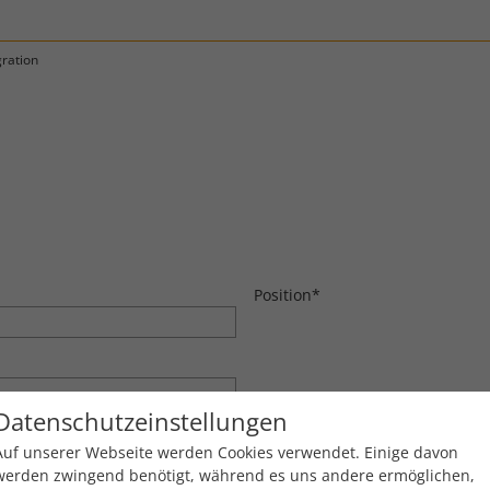
gration
Position
*
Datenschutzeinstellungen
Auf unserer Webseite werden Cookies verwendet. Einige davon
werden zwingend benötigt, während es uns andere ermöglichen,