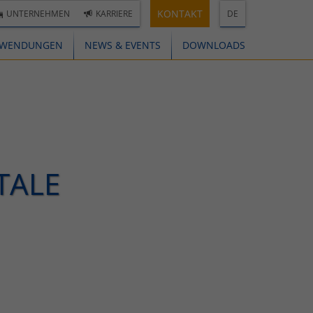
KONTAKT
UNTERNEHMEN
KARRIERE
DE
WENDUNGEN
NEWS & EVENTS
DOWNLOADS
TALE