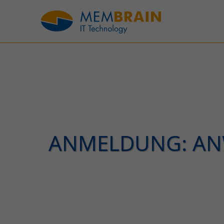
ANMELDUNG: AN