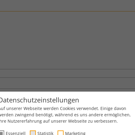
Datenschutzeinstellungen
Auf unserer Webseite werden Cookies verwendet. Einige davon
werden zwingend benötigt, während es uns andere ermöglichen,
Ihre Nutzererfahrung auf unserer Webseite zu verbessern.
Essenziell
Statistik
Marketing