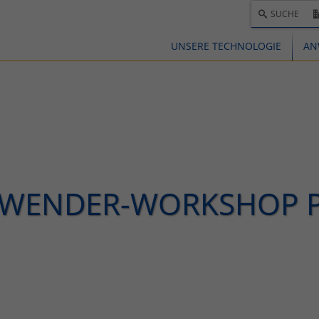
SUCHE
UNSERE TECHNOLOGIE
AN
WENDER-WORKSHOP 