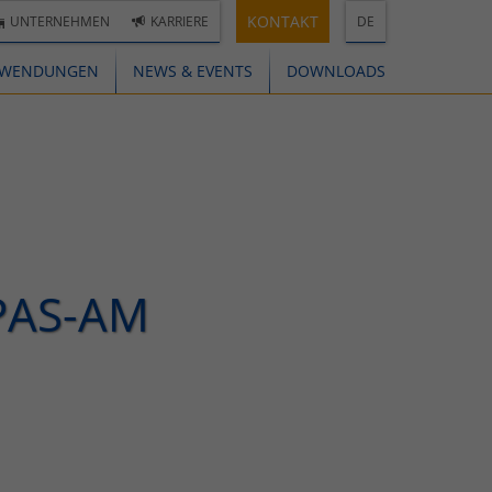
KONTAKT
UNTERNEHMEN
KARRIERE
DE
WENDUNGEN
NEWS & EVENTS
DOWNLOADS
PAS-AM